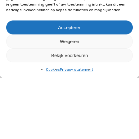
je geen toestemming geeft of uw toestemming intrekt, kan dit een
nadelige invloed hebben op bepaalde functies en mogelijkheden.
Accepteren
Weigeren
Bekijk voorkeuren
Cookies
Privacy statement