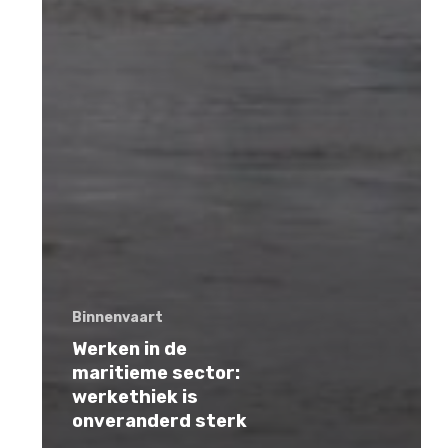
Binnenvaart
Werken in de
maritieme sector:
werkethiek is
onveranderd sterk