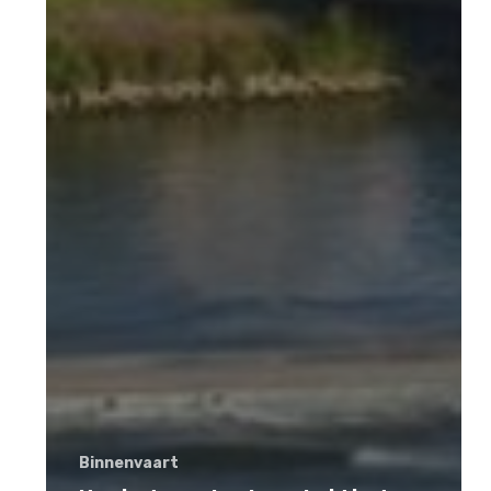
Binnenvaart