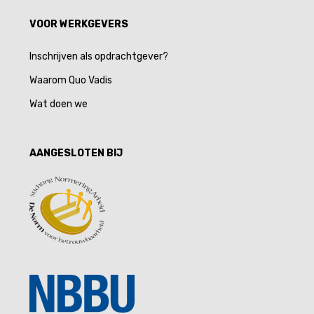
VOOR WERKGEVERS
Inschrijven als opdrachtgever?
Waarom Quo Vadis
Wat doen we
AANGESLOTEN BIJ