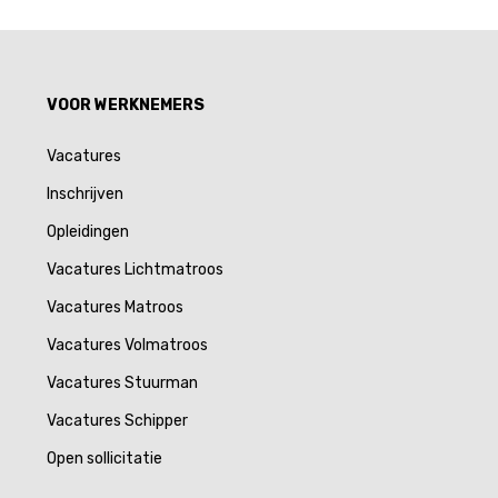
VOOR WERKNEMERS
Vacatures
Inschrijven
Opleidingen
Vacatures Lichtmatroos
Vacatures Matroos
Vacatures Volmatroos
Vacatures Stuurman
Vacatures Schipper
Open sollicitatie