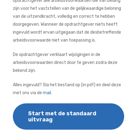
opdrachtgever alle arbeidsvoorwaarden die van belang
zijn voor het vaststellen van de gelijkwaardige beloning
van de uitzendkracht, volledig en correct te hebben
doorgegeven. Wanneer de opdrachtgever niets heeft
ingevuld wordt ervan uitgegaan dat de desbetreffende
arbeidsvoorwaarde niet van toepassing is.
De opdrachtgever verklaart wijzigingen in de
arbeidsvoorwaarden direct door te geven zodra deze
bekend zijn.
Alles ingevuld? Sla het bestand op (in pdf) en deel deze
met ons via de
mail
.
Start met de standaard
uitvraag