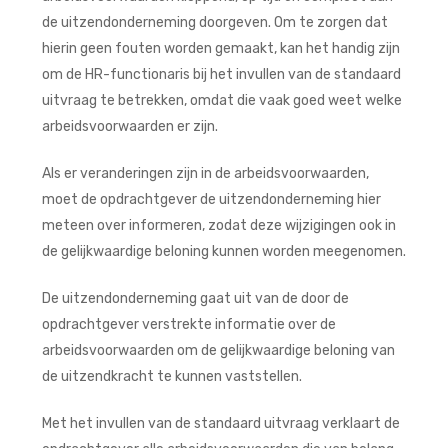
de uitzendonderneming doorgeven. Om te zorgen dat
hierin geen fouten worden gemaakt, kan het handig zijn
om de HR-functionaris bij het invullen van de standaard
uitvraag te betrekken, omdat die vaak goed weet welke
arbeidsvoorwaarden er zijn.
Als er veranderingen zijn in de arbeidsvoorwaarden,
moet de opdrachtgever de uitzendonderneming hier
meteen over informeren, zodat deze wijzigingen ook in
de gelijkwaardige beloning kunnen worden meegenomen.
De uitzendonderneming gaat uit van de door de
opdrachtgever verstrekte informatie over de
arbeidsvoorwaarden om de gelijkwaardige beloning van
de uitzendkracht te kunnen vaststellen.
Met het invullen van de standaard uitvraag verklaart de