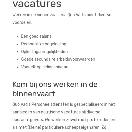
vacatures
Werken in de binnenvaart via Quo Vadis biedt diverse
voordelen:
Een goed salaris
Persoonlijke begeleiding
Opleidingsmogelijkheden
Goede secundaire arbeidsvoorwaarden
Voor elk opleidingsniveau
Kom bij ons werken in de
binnenvaart
Quo Vadis Personeelsdiensten is gespecialiseerd in het
aanbieden van
nautische vacatures
bij diverse
opdrachtgevers. We werken zowel met grote rederijen
als met (kleine) particuliere scheepseigenaren. Zo