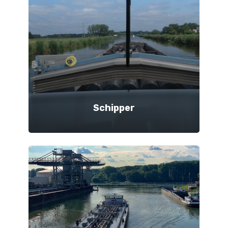
Schipper