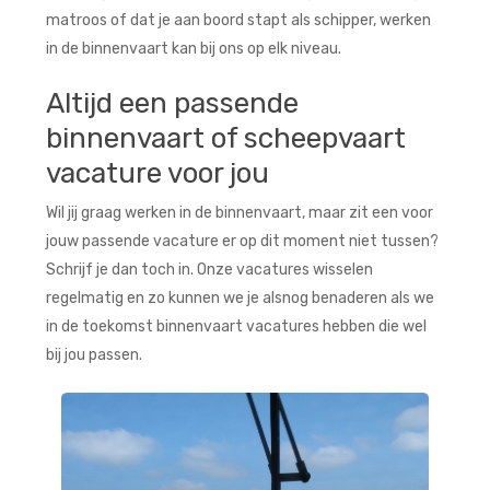
matroos of dat je aan boord stapt als schipper, werken
in de binnenvaart kan bij ons op elk niveau.
Altijd een passende
binnenvaart of scheepvaart
vacature voor jou
Wil jij graag werken in de binnenvaart, maar zit een voor
jouw passende vacature er op dit moment niet tussen?
Schrijf je dan toch in. Onze vacatures wisselen
regelmatig en zo kunnen we je alsnog benaderen als we
in de toekomst binnenvaart vacatures hebben die wel
bij jou passen.