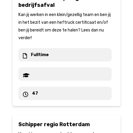
bedrijfsafval
Kan jij werken in een klein/gezellig team en ben jij
in het bezit van een heftruck certificaat en/of
ben jij bereidt om deze te halen? Lees dan nu
verder!
Fulltime
47
Schipper regio Rotterdam