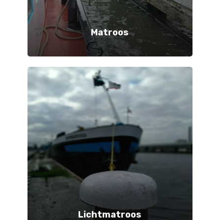
Matroos
Lichtmatroos