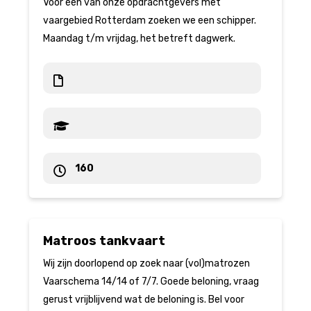
Voor één van onze opdrachtgevers met
vaargebied Rotterdam zoeken we een schipper.
Maandag t/m vrijdag, het betreft dagwerk.
160
Matroos tankvaart
Wij zijn doorlopend op zoek naar (vol)matrozen
Vaarschema 14/14 of 7/7. Goede beloning, vraag
gerust vrijblijvend wat de beloning is. Bel voor