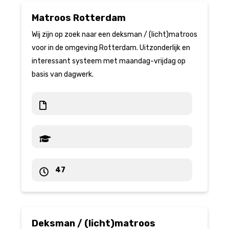
Matroos Rotterdam
Wij zijn op zoek naar een deksman / (licht)matroos
voor in de omgeving Rotterdam. Uitzonderlijk en
interessant systeem met maandag-vrijdag op
basis van dagwerk.
47
Deksman / (licht)matroos