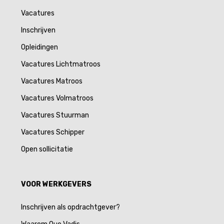
Vacatures
Inschrijven
Opleidingen
Vacatures Lichtmatroos
Vacatures Matroos
Vacatures Volmatroos
Vacatures Stuurman
Vacatures Schipper
Open sollicitatie
VOOR WERKGEVERS
Inschrijven als opdrachtgever?