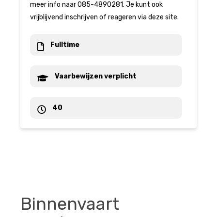
meer info naar 085-4890281. Je kunt ook
vrijblijvend inschrijven of reageren via deze site.
Fulltime
Vaarbewijzen verplicht
40
Binnenvaart