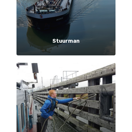
Stuurman