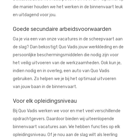
die manier houden we het werken in de binnenvaart leuk
en uitdagend voor jou.
Goede secundaire arbeidsvoorwaarden
Ga je via een van onze
vacatures in de scheepvaart
aan
de slag? Dan bekostigt Quo Vadis jouw werkkleding en de
persoonlijke beschermingsmiddelen die nodig zijn voor
het veilig uitvoeren van de werkzaamheden. Ook kun je,
indien nodig en in overleg, een auto van Quo Vadis
gebruiken. Zo helpen we je bij het optimaal uitvoeren
van jouw baan in de binnenvaart.
Voor elk opleidingsniveau
Bij Quo Vadis werken we voor en met veel verschillende
opdrachtgevers. Daardoor bieden wij uiteenlopende
binnenvaart vacatures aan. We hebben functies op elk
opleidingsniveau. Of je nou aan de slag wilt als leerling