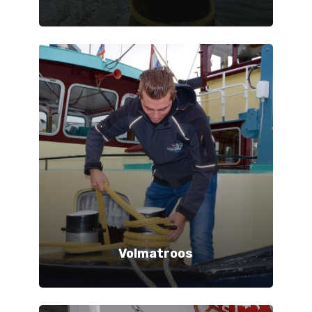
Volmatroos