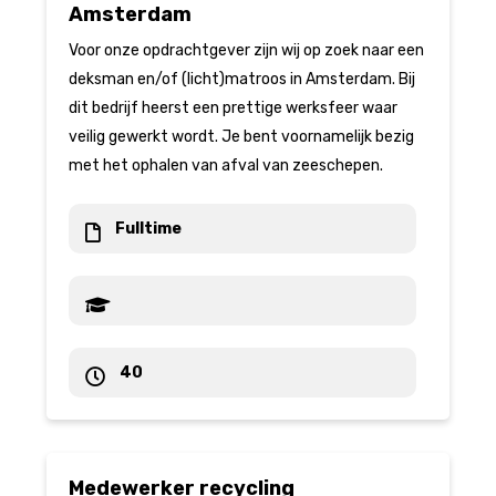
Amsterdam
Voor onze opdrachtgever zijn wij op zoek naar een
deksman en/of (licht)matroos in Amsterdam. Bij
dit bedrijf heerst een prettige werksfeer waar
veilig gewerkt wordt. Je bent voornamelijk bezig
met het ophalen van afval van zeeschepen.
Fulltime
40
Medewerker recycling