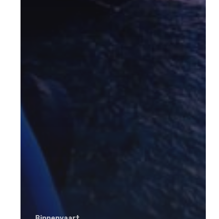
Binnenvaart