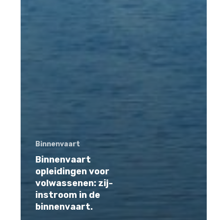
Binnenvaart
Binnenvaart
opleidingen voor
volwassenen: zij-
instroom in de
binnenvaart.