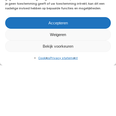
je geen toestemming geeft of uw toestemming intrekt, kan dit een
nadelige invloed hebben op bepaalde functies en mogelijkheden.
Accepteren
Weigeren
Bekijk voorkeuren
Cookies
Privacy statement