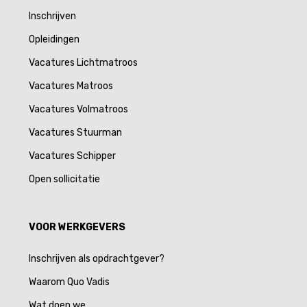
Inschrijven
Opleidingen
Vacatures Lichtmatroos
Vacatures Matroos
Vacatures Volmatroos
Vacatures Stuurman
Vacatures Schipper
Open sollicitatie
VOOR WERKGEVERS
Inschrijven als opdrachtgever?
Waarom Quo Vadis
Wat doen we