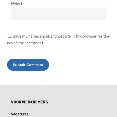
Website
Save my name, email, and website in this browser for the
next time I comment.
Alternative:
VOOR WERKNEMERS
Vacatures