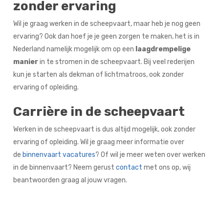
zonder ervaring
Wil je graag werken in de scheepvaart, maar heb je nog geen
ervaring? Ook dan hoef je je geen zorgen te maken, het is in
Nederland namelijk mogelijk om op een
laagdrempelige
manier
in te stromen in de scheepvaart. Bij veel rederijen
kun je starten als dekman of lichtmatroos, ook zonder
ervaring of opleiding.
Carrière in de scheepvaart
Werken in de scheepvaart is dus altijd mogelijk, ook zonder
ervaring of opleiding. Wil je graag meer informatie over
de
binnenvaart vacatures
? Of wil je meer weten over werken
in de binnenvaart? Neem gerust
contact
met ons op, wij
beantwoorden graag al jouw vragen.