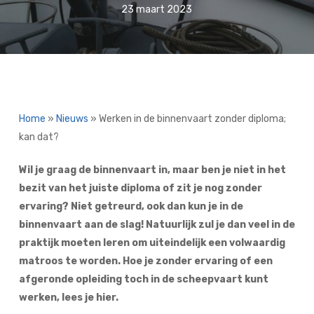
23 maart 2023
Home
»
Nieuws
»
Werken in de binnenvaart zonder diploma;
kan dat?
Wil je graag de binnenvaart in, maar ben je niet in het
bezit van het juiste diploma of zit je nog zonder
ervaring? Niet getreurd, ook dan kun je in de
binnenvaart aan de slag! Natuurlijk zul je dan veel in de
praktijk moeten leren om uiteindelijk een volwaardig
matroos te worden. Hoe je zonder ervaring of een
afgeronde opleiding toch in de scheepvaart kunt
werken, lees je hier.