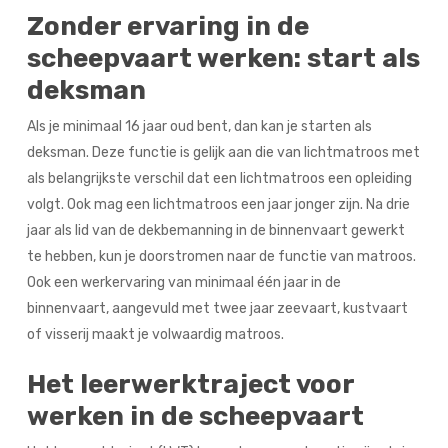
Zonder ervaring in de
scheepvaart werken: start als
deksman
Als je minimaal 16 jaar oud bent, dan kan je starten als
deksman. Deze functie is gelijk aan die van lichtmatroos met
als belangrijkste verschil dat een lichtmatroos een opleiding
volgt. Ook mag een lichtmatroos een jaar jonger zijn. Na drie
jaar als lid van de dekbemanning in de binnenvaart gewerkt
te hebben, kun je doorstromen naar de functie van matroos.
Ook een werkervaring van minimaal één jaar in de
binnenvaart, aangevuld met twee jaar zeevaart, kustvaart
of visserij maakt je volwaardig matroos.
Het leerwerktraject voor
werken in de scheepvaart