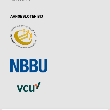
AANGESLOTEN BIJ