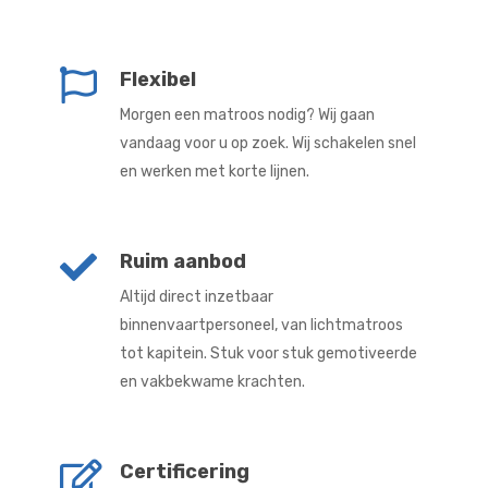
Flexibel
Morgen een matroos nodig? Wij gaan
vandaag voor u op zoek. Wij schakelen snel
en werken met korte lijnen.
Ruim aanbod
Altijd direct inzetbaar
binnenvaartpersoneel, van lichtmatroos
tot kapitein. Stuk voor stuk gemotiveerde
en vakbekwame krachten.
Certificering