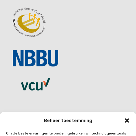
Beheer toestemming
CONTACT
Om de beste ervaringen te bieden, gebruiken wij technologieën zoals