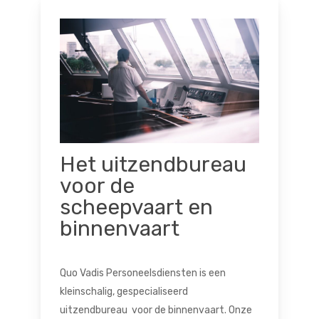
Het uitzendbureau
voor de
scheepvaart en
binnenvaart
Quo Vadis Personeelsdiensten is een
kleinschalig, gespecialiseerd
uitzendbureau voor de binnenvaart. Onze