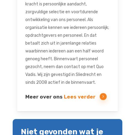
kracht is persoonlijke aandacht,
zorgvuldige selectie en voortdurende
ontwikkeling van ons personeel. Als
organisatie kennen we iedereen persoonlijk;
opdrachtgevers en personeel. En dat
betaalt zich uit in jarenlange relaties
waarbinnen iedereen aan een half woord
genoeg heeft. Binnenvaart personeel
gezocht, neem dan contact op met Quo
Vadis. Wij zijn gevestigd in Sliedrecht en
sinds 2008 actief in de binnenvaart.
Meer over ons
Lees verder
Niet gevonden wat je