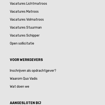
Vacatures Lichtmatroos
Vacatures Matroos
Vacatures Volmatroos
Vacatures Stuurman
Vacatures Schipper
Open sollicitatie
VOOR WERKGEVERS
Inschrijven als opdrachtgever?
Waarom Quo Vadis
Wat doen we
AANGESLOTEN BIJ