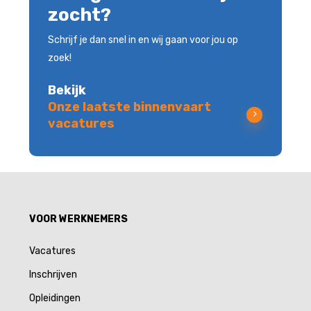
zocht?
Schrijf je dan snel in en wij gaan voor jou op
zoek!
Bekijk
Onze laatste binnenvaart
vacatures
VOOR WERKNEMERS
Vacatures
Inschrijven
Opleidingen