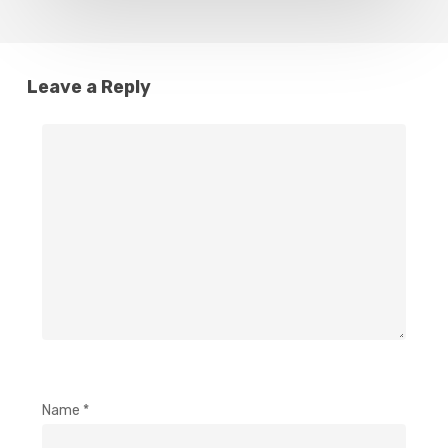
Leave a Reply
Name
*