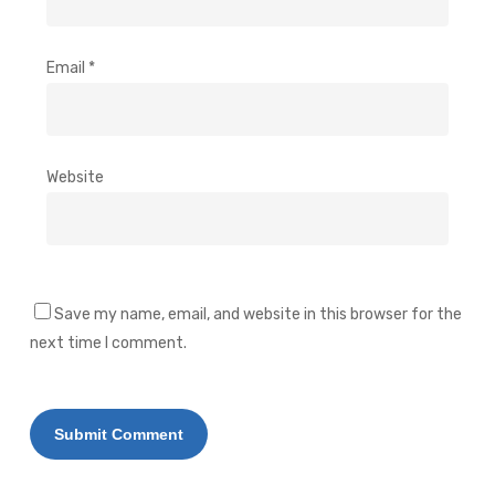
Email
*
Website
Save my name, email, and website in this browser for the
next time I comment.