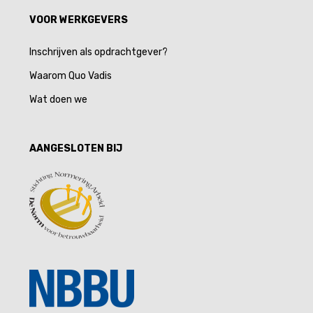
VOOR WERKGEVERS
Inschrijven als opdrachtgever?
Waarom Quo Vadis
Wat doen we
AANGESLOTEN BIJ