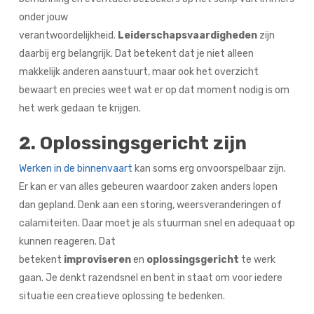
onder jouw
verantwoordelijkheid.
Leiderschapsvaardigheden
zijn
daarbij erg belangrijk. Dat betekent dat je niet alleen
makkelijk anderen aanstuurt, maar ook het overzicht
bewaart en precies weet wat er op dat moment nodig is om
het werk gedaan te krijgen.
2. Oplossingsgericht zijn
Werken in de binnenvaart
kan soms erg onvoorspelbaar zijn.
Er kan er van alles gebeuren waardoor zaken anders lopen
dan gepland. Denk aan een storing, weersveranderingen of
calamiteiten. Daar moet je als stuurman snel en adequaat op
kunnen reageren. Dat
betekent
improviseren
en
oplossingsgericht
te werk
gaan. Je denkt razendsnel en bent in staat om voor iedere
situatie een creatieve oplossing te bedenken.