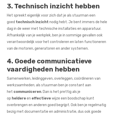
3. Technisch inzicht hebben
Het spreekt eigenlijk voor zich dat je als stuurman een
goed
technisch inzicht
nodig hebt. Je bent immers de hele
dag in de weer met technische installaties en apparatuur.
Afhankelijk van je werkplek, ben je in sommige gevallen ook
verantwoordelijk voor het controleren en laten functioneren
van de motoren, generatoren en ander systemen.
4. Goede communicatieve
vaardigheden hebben
Samenwerken, leidinggeven, overleggen, coördineren van
werkzaamheden; als stuurman ben je constant aan
het
communiceren
. Dan is het prettig als je
op
heldere
en
effectieve
wijze een boodschap kunt
overbrengen en anderen goed begrijpt. Ook ben je regelmatig
bezig met documentatie en administratie, dus ook goede