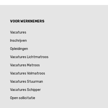
Alternative:
VOOR WERKNEMERS
Vacatures
Inschrijven
Opleidingen
Vacatures Lichtmatroos
Vacatures Matroos
Vacatures Volmatroos
Vacatures Stuurman
Vacatures Schipper
Open sollicitatie