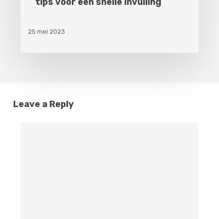
tips voor een snelle invulling
25 mei 2023
Leave a Reply