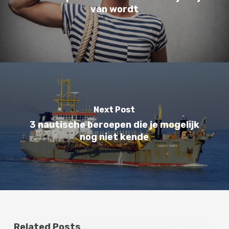
van wordt
Next Post
3 nautische beroepen die je mogelijk
nog niet kende
Related Posts