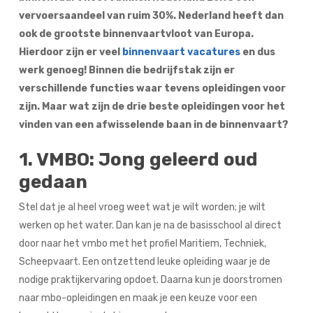
vervoersaandeel van ruim 30%. Nederland heeft dan
ook de grootste binnenvaartvloot van Europa.
Hierdoor zijn er veel
binnenvaart vacatures
en dus
werk genoeg! Binnen die bedrijfstak zijn er
verschillende functies waar tevens opleidingen voor
zijn. Maar wat zijn de drie beste opleidingen voor het
vinden van een afwisselende baan in de binnenvaart?
1. VMBO: Jong geleerd oud
gedaan
Stel dat je al heel vroeg weet wat je wilt worden; je wilt
werken op het water. Dan kan je na de basisschool al direct
door naar het vmbo met het profiel Maritiem, Techniek,
Scheepvaart. Een ontzettend leuke opleiding waar je de
nodige praktijkervaring opdoet. Daarna kun je doorstromen
naar mbo-opleidingen en maak je een keuze voor een