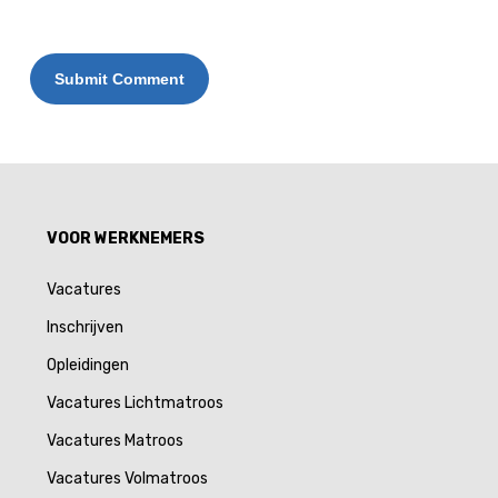
Alternative:
VOOR WERKNEMERS
Vacatures
Inschrijven
Opleidingen
Vacatures Lichtmatroos
Vacatures Matroos
Vacatures Volmatroos