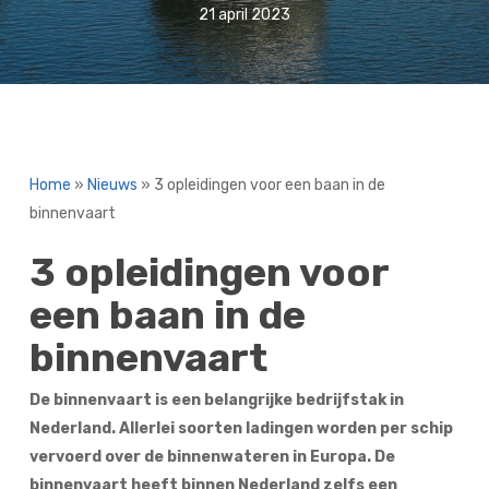
21 april 2023
Home
»
Nieuws
»
3 opleidingen voor een baan in de
binnenvaart
3 opleidingen voor
een baan in de
binnenvaart
De binnenvaart is een belangrijke bedrijfstak in
Nederland. Allerlei soorten ladingen worden per schip
vervoerd over de binnenwateren in Europa. De
binnenvaart heeft binnen Nederland zelfs een