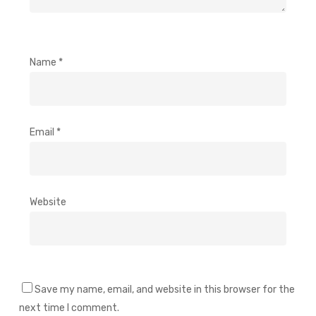
Name
*
Email
*
Website
Save my name, email, and website in this browser for the
next time I comment.