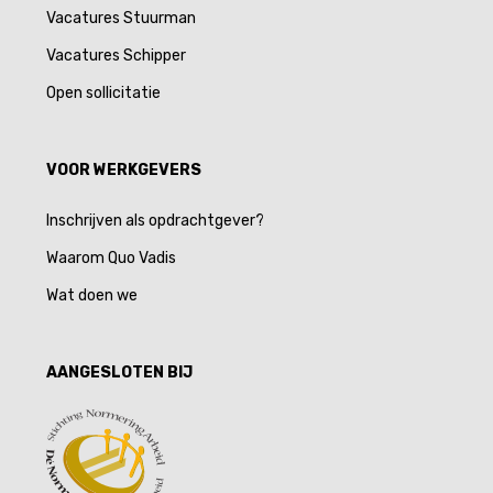
Vacatures Stuurman
Vacatures Schipper
Open sollicitatie
VOOR WERKGEVERS
Inschrijven als opdrachtgever?
Waarom Quo Vadis
Wat doen we
AANGESLOTEN BIJ