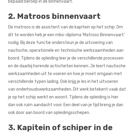
bepaald beroep in de binnenvaart.
2. Matroos binnenvaart
De matroos is de assistent van de kapitein op het schip. Om
dit te worden heb je een mbo-diploma ‘Matroos Binnenvaart’
nodig. Bij deze functie ondersteun je de uitvoering van
nautische, operationele en technische werkzaamheden aan
boord. Tijdens de opleiding leer je de verschillende processen
en de daarbij horende activiteiten kennen. Je leert nautische
werkzaamheden uit te voeren en hoe je moet omgaan met
verschillende typen lading. Ook krijg je les in het uitvoeren
van onderhoudswerkzaamheden. Dit werk betekent vaak dat
je op het schip werkt en woont. Tijdens de opleiding is hier
dan ook ruim aandacht voor. Een deel van je tijd breng je dan
ook door aan boord van opleidingsschepen.
3. Kapitein of schiper in de