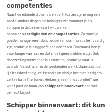
competenties
Naast de erkende diploma’s en certificaten zijn er nog een
aantal andere dingen die belangrijk zijn wanneer je als
schipper in de binnenvaart wilt werken:
bepaalde
vaardigheden en competenties
. Zo moet je
goede management skills hebben en communicatief vaardig
zijn, omdat je leidinggeeft aan een team. Daarnaast ben je
vaak langer van huis en dat moet geen probleem zijn. Ook
doorzettingsvermogen is essentieel, omdat je vaak ’s
avonds, ’s nachts en in de weekenden werkt. Daarnaast ben
jij stressbestendig, zelfstandig en vind je het niet lastig om
zelf initiatief te tonen. Herken jij jezelf in dat profiel? Wie
weet past de baan van
schipper binnenvaart
dan wel
perfect bij jou!
Schipper binnenvaart: dit kun