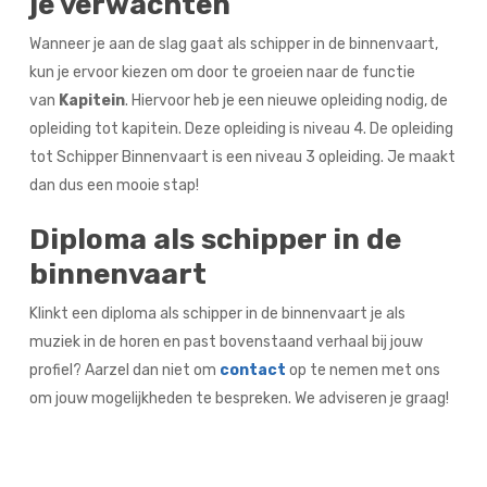
je verwachten
Wanneer je aan de slag gaat als schipper in de binnenvaart,
kun je ervoor kiezen om door te groeien naar de functie
van
Kapitein
. Hiervoor heb je een nieuwe opleiding nodig, de
opleiding tot kapitein. Deze opleiding is niveau 4. De opleiding
tot Schipper Binnenvaart is een niveau 3 opleiding. Je maakt
dan dus een mooie stap!
Diploma als schipper in de
binnenvaart
Klinkt een diploma als schipper in de binnenvaart je als
muziek in de horen en past bovenstaand verhaal bij jouw
profiel? Aarzel dan niet om
contact
op te nemen met ons
om jouw mogelijkheden te bespreken. We adviseren je graag!