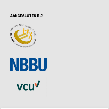
AANGESLOTEN BIJ