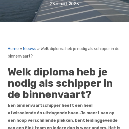
23 maart 2023
Home
»
Nieuws
»
Welk diploma heb je nodig als schipper in de
binnenvaart?
Welk diploma heb je
nodig als schipper in
de binnenvaart?
Een binnenvaartschipper heeft een heel
afwisselende én uitdagende baan. Je meert aan op
een hoop verschillende plekken, bent leidinggevende
van een flink team en iedere dag is weer anders. Het is