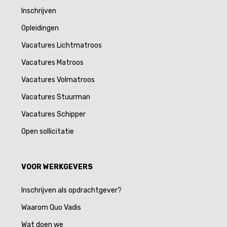
Inschrijven
Opleidingen
Vacatures Lichtmatroos
Vacatures Matroos
Vacatures Volmatroos
Vacatures Stuurman
Vacatures Schipper
Open sollicitatie
VOOR WERKGEVERS
Inschrijven als opdrachtgever?
Waarom Quo Vadis
Wat doen we