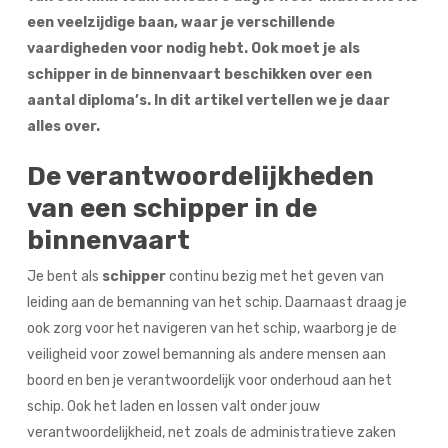
een veelzijdige baan, waar je verschillende
vaardigheden voor nodig hebt. Ook moet je als
schipper in de binnenvaart beschikken over een
aantal diploma’s. In dit artikel vertellen we je daar
alles over.
De verantwoordelijkheden
van een schipper in de
binnenvaart
Je bent als
schipper
continu bezig met het geven van
leiding aan de bemanning van het schip. Daarnaast draag je
ook zorg voor het navigeren van het schip, waarborg je de
veiligheid voor zowel bemanning als andere mensen aan
boord en ben je verantwoordelijk voor onderhoud aan het
schip. Ook het laden en lossen valt onder jouw
verantwoordelijkheid, net zoals de administratieve zaken