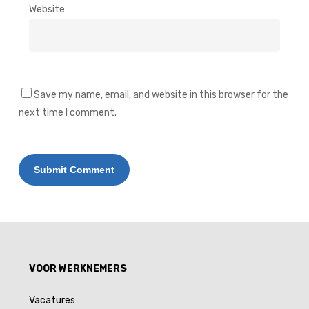
Website
Save my name, email, and website in this browser for the
next time I comment.
Alternative:
VOOR WERKNEMERS
Vacatures