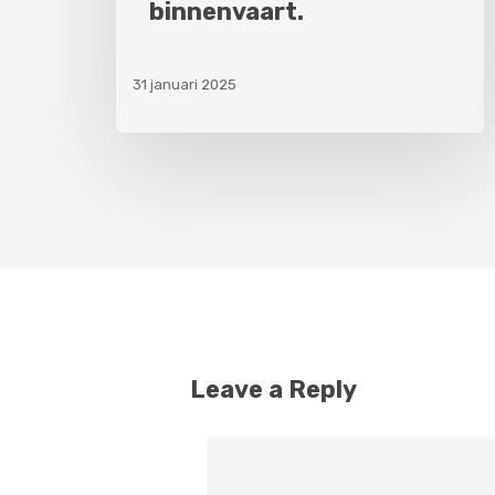
binnenvaart.
31 januari 2025
Leave a Reply