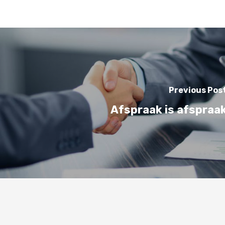
Previous Pos
Afspraak is afspraa