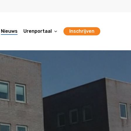
Urenportaal
Nieuws
Inschrijven