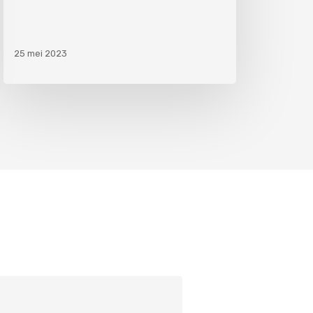
25 mei 2023