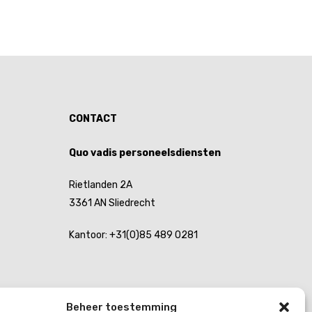
CONTACT
Quo vadis personeelsdiensten
Rietlanden 2A
3361 AN Sliedrecht
Kantoor:
+31(0)85 489 0281
Beheer toestemming