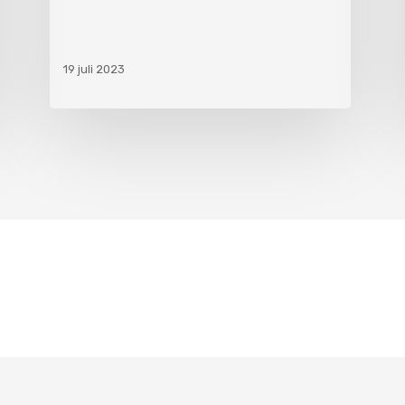
19 juli 2023