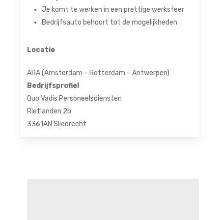
Je komt te werken in een prettige werksfeer
Bedrijfsauto behoort tot de mogelijkheden
Locatie
ARA (Amsterdam – Rotterdam – Antwerpen)
Bedrijfsprofiel
Quo
Vadis
Personeelsdiensten
Rietlanden 2b
3361AN Sliedrecht