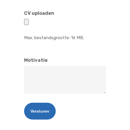
CV uploaden
Max. bestandsgrootte: 16 MB.
Motivatie