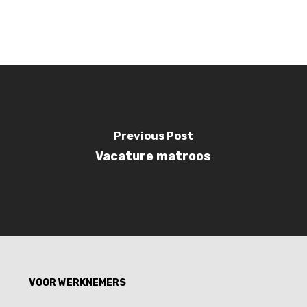
Alternative:
Previous Post
Vacature matroos
VOOR WERKNEMERS