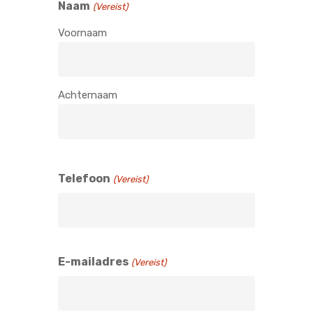
Naam
(Vereist)
Voornaam
Achternaam
Telefoon
(Vereist)
E-mailadres
(Vereist)