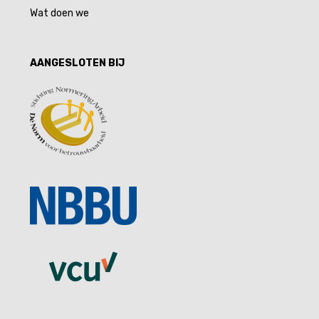
Wat doen we
AANGESLOTEN BIJ