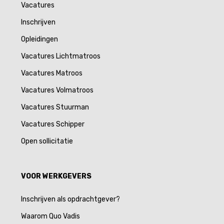
Vacatures
Inschrijven
Opleidingen
Vacatures Lichtmatroos
Vacatures Matroos
Vacatures Volmatroos
Vacatures Stuurman
Vacatures Schipper
Open sollicitatie
VOOR WERKGEVERS
Inschrijven als opdrachtgever?
Waarom Quo Vadis