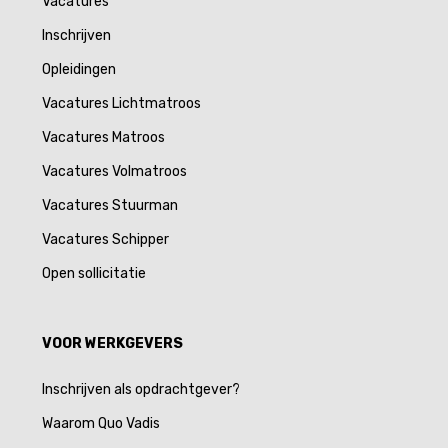
Vacatures
Inschrijven
Opleidingen
Vacatures Lichtmatroos
Vacatures Matroos
Vacatures Volmatroos
Vacatures Stuurman
Vacatures Schipper
Open sollicitatie
VOOR WERKGEVERS
Inschrijven als opdrachtgever?
Waarom Quo Vadis