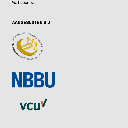
Wat doen we
AANGESLOTEN BIJ